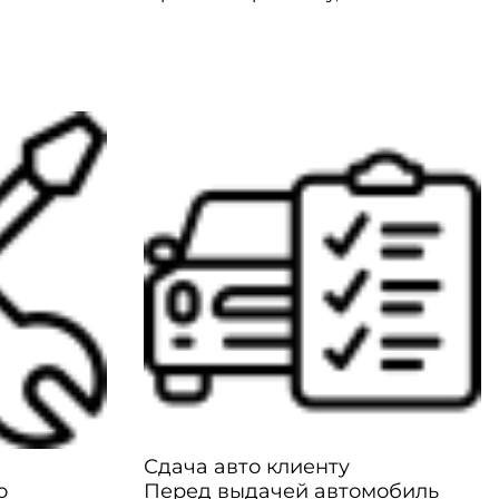
Сдача авто клиенту
о
Перед выдачей автомобиль