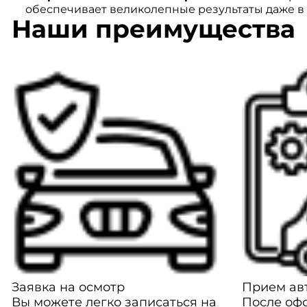
обеспечивает великолепные результаты даже в
Наши преимущества
Заявка на осмотр
Прием авт
Вы можете легко записаться на
После оф