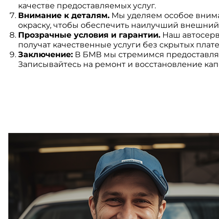
качестве предоставляемых услуг.
Внимание к деталям.
Мы уделяем особое внима
окраску, чтобы обеспечить наилучший внешний
Прозрачные условия и гарантии.
Наш автосерви
получат качественные услуги без скрытых платеж
Заключение:
В БМВ мы стремимся предоставлять
Записывайтесь на ремонт и восстановление капо