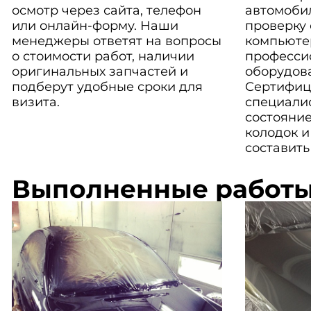
осмотр через сайта, телефон
автомоби
или онлайн-форму. Наши
проверку
менеджеры ответят на вопросы
компьюте
о стоимости работ, наличии
професси
оригинальных запчастей и
оборудов
подберут удобные сроки для
Сертифиц
визита.
специали
состояние
колодок и
составить
Выполненные работ