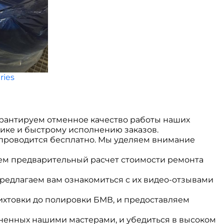
ries
рантируем отменное качество работы наших
тике и быстрому исполнению заказов.
 проводится бесплатно. Мы уделяем внимание
ем предварительный расчет стоимости ремонта
едлагаем вам ознакомиться с их видео-отзывами
ихтовки до полировки БМВ, и предоставляем
ненных нашими мастерами, и убедиться в высоком