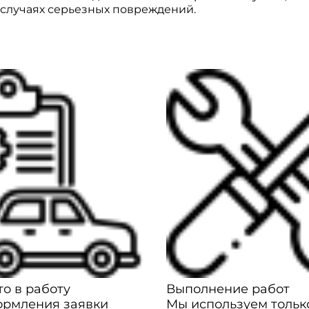
 случаях серьезных повреждений.
о в работу
Выполнение работ
ормления заявки
Мы используем тольк