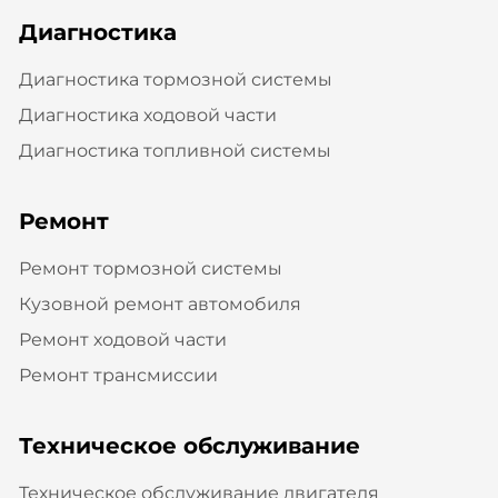
Диагностика
Диагностика тормозной системы
Диагностика ходовой части
Диагностика топливной системы
Ремонт
Ремонт тормозной системы
Кузовной ремонт автомобиля
Ремонт ходовой части
Ремонт трансмиссии
Техническое обслуживание
Техническое обслуживание двигателя