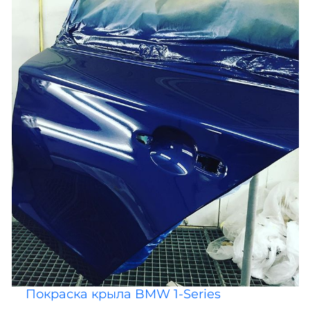
Покраска крыла BMW 1-Series