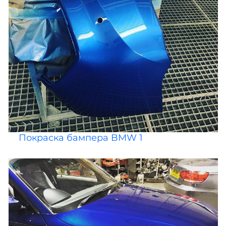
Покраска бампера BMW 1