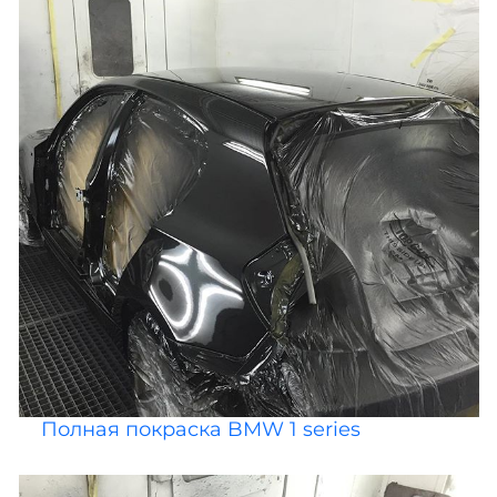
Полная покраска BMW 1 series