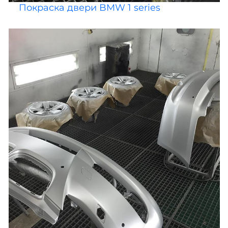
Покраска двери BMW 1 series