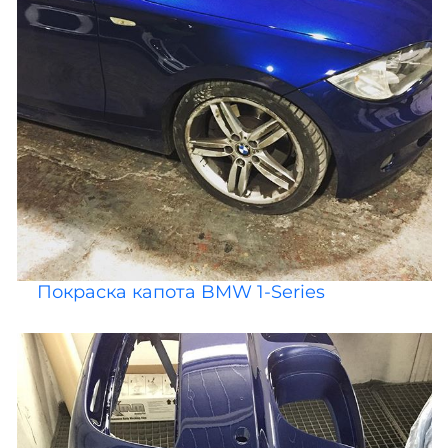
Покраска капота BMW 1-Series