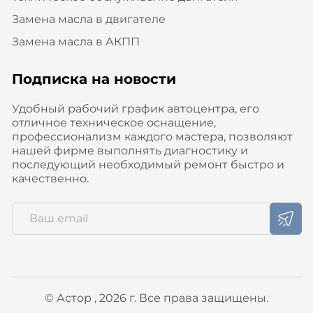
Замена масла в двигателе
Замена масла в АКПП
Подписка на новости
Удобный рабочий график автоцентра, его
отличное техническое оснащение,
профессионализм каждого мастера, позволяют
нашей фирме выполнять диагностику и
последующий необходимый ремонт быстро и
качественно.
© Астор , 2026 г. Все права защищены.