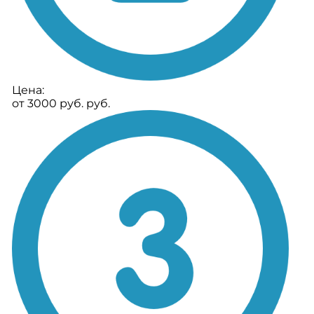
Цена:
от 3000 руб. руб.