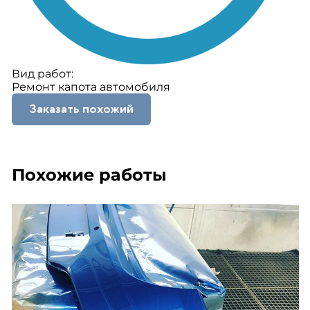
Вид работ:
Ремонт капота автомобиля
Заказать похожий
Похожие работы