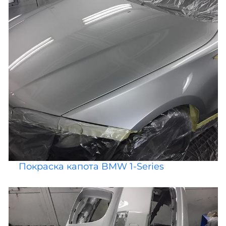
Покраска капота BMW 1-Series