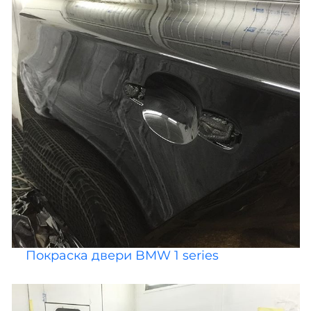
Покраска двери BMW 1 series