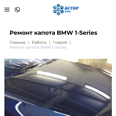
Ремонт капота BMW 1-Series
Главная
Работы
1 серия
Ремонт капота BMW 1-Series