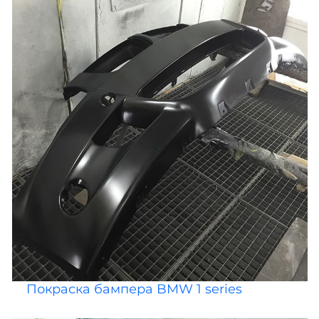
Покраска бампера BMW 1 series