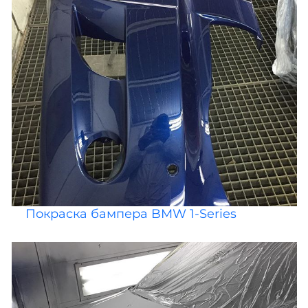
Покраска бампера BMW 1-Series