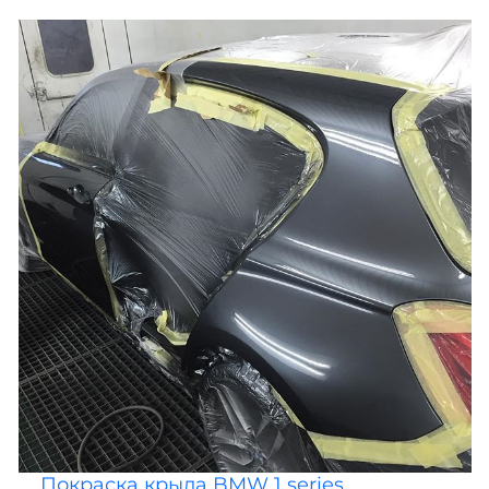
Покраска крыла BMW 1 series