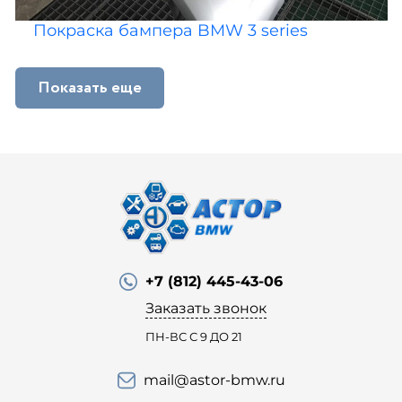
Покраска бампера BMW 3 series
Показать еще
+7 (812) 445-43-06
Заказать звонок
ПН-ВС С 9 ДО 21
mail@astor-bmw.ru