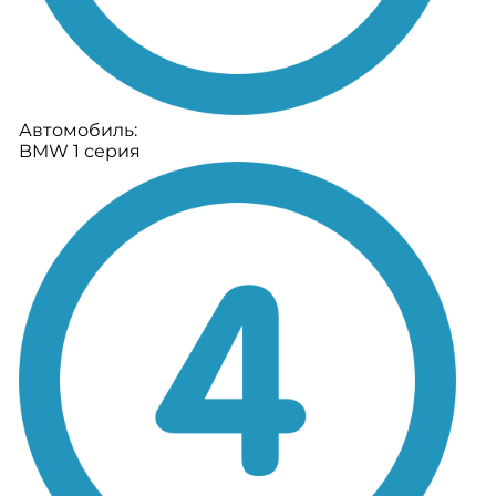
Автомобиль:
BMW 1 серия