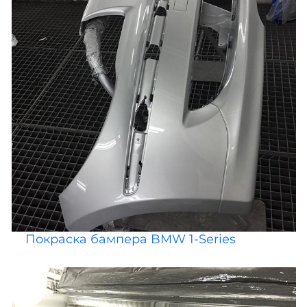
Покраска бампера BMW 1-Series