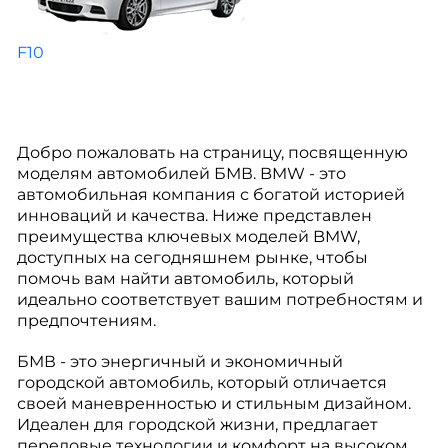
F10
Добро пожаловать на страницу, посвященную
моделям автомобилей БМВ. BMW - это
автомобильная компания с богатой историей
инноваций и качества. Ниже представлен
преимущества ключевых моделей BMW,
доступных на сегодняшнем рынке, чтобы
помочь вам найти автомобиль, который
идеально соответствует вашим потребностям и
предпочтениям.
БМВ - это энергичный и экономичный
городской автомобиль, который отличается
своей маневренностью и стильным дизайном.
Идеален для городской жизни, предлагает
передовые технологии и комфорт на высоком