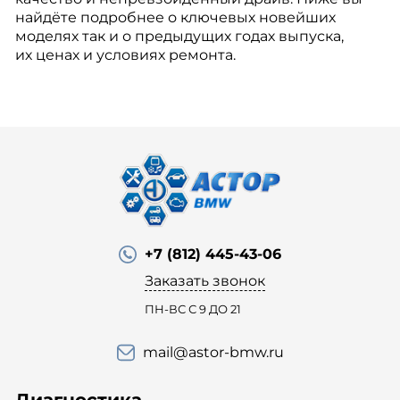
найдёте подробнее о ключевых новейших
моделях так и о предыдущих годах выпуска,
их ценах и условиях ремонта.
+7 (812) 445-43-06
Заказать звонок
ПН-ВС С 9 ДО 21
mail@astor-bmw.ru
Диагностика