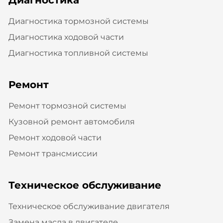
Диагностика тормозной системы
Диагностика ходовой части
Диагностика топливной системы
Ремонт
Ремонт тормозной системы
Кузовной ремонт автомобиля
Ремонт ходовой части
Ремонт трансмиссии
Техническое обслуживание
Техническое обслуживание двигателя
Замена масла в двигателе