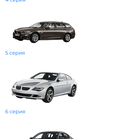
5 серия
6 серия