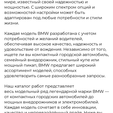
мире, известный своей надежностью и
мощностью. С широким спектром опций и
возможностей настройки может быть
адаптирован под любые потребности и стили
жизни.
Каждая модель BMW разработана с учетом
потребностей и желаний водителей,
обеспечивая высокое качество, надежность и
удовольствие от вождения. Независимо от того,
ищете ли вы компактный городской автомобиль,
семейный внедорожник, стильный купе или
мощный пикап, BMW предлагает широкий
ассортимент моделей, способных
удовлетворить самые разнообразные запросы.
Наш каталог работ представляет
весь модельный ряд легендарной марки BMW —
от компактных городских автомобилей до
мощных внедорожников и электромобилей.
Каждая модель сочетает в себе инновации,
качество и непревзойдённый драйв. Ниже вы