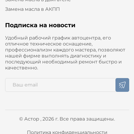
Замена масла в АКПП
Подписка на новости
Удобный рабочий график автоцентра, его
отличное техническое оснащение,
профессионализм каждого мастера, позволяют
нашей фирме выполнять диагностику и
последующий необходимый ремонт быстро и
качественно.
© Астор , 2026 г. Все права защищены.
Политика конфиденциальности