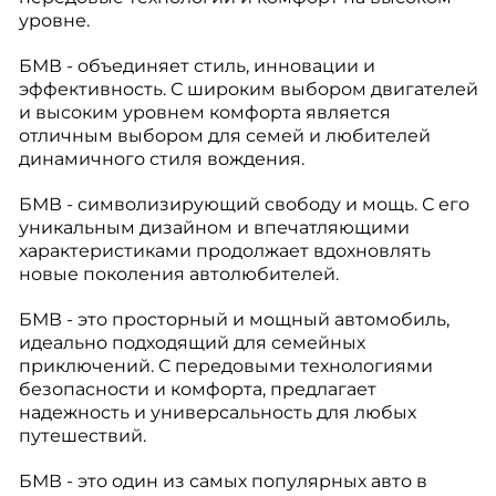
уровне.
БМВ - объединяет стиль, инновации и
эффективность. С широким выбором двигателей
и высоким уровнем комфорта является
отличным выбором для семей и любителей
динамичного стиля вождения.
БМВ - символизирующий свободу и мощь. С его
уникальным дизайном и впечатляющими
характеристиками продолжает вдохновлять
новые поколения автолюбителей.
БМВ - это просторный и мощный автомобиль,
идеально подходящий для семейных
приключений. С передовыми технологиями
безопасности и комфорта, предлагает
надежность и универсальность для любых
путешествий.
БМВ - это один из самых популярных авто в