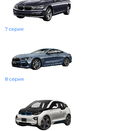
7 серия
8 серия