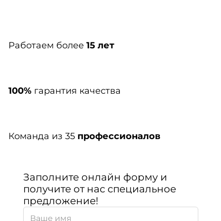
Работаем более
15 лет
100%
гарантия качества
Команда из 35
профессионалов
Заполните онлайн форму и
получите от нас специальное
предложение!