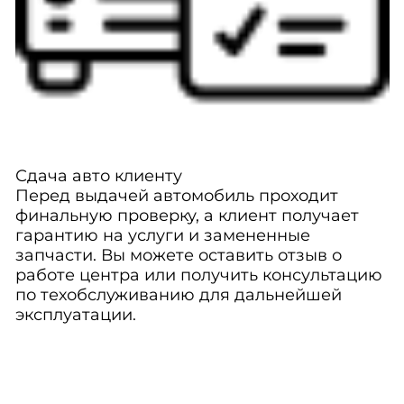
Сдача авто клиенту
Перед выдачей автомобиль проходит
финальную проверку, а клиент получает
гарантию на услуги и замененные
запчасти. Вы можете оставить отзыв о
работе центра или получить консультацию
по техобслуживанию для дальнейшей
эксплуатации.