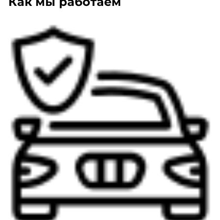
Как мы работаем