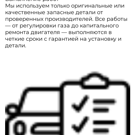
Мы используем только оригинальные или
качественные запасные детали от
проверенных производителей. Все работы
— от регулировки газа до капитального
ремонта двигателя — выполняются в
четкие сроки с гарантией на установку и
детали.