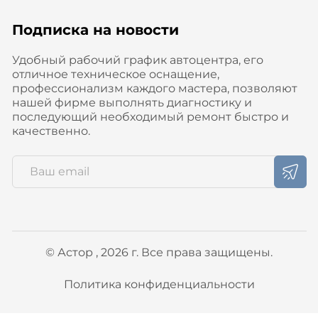
Подписка на новости
Удобный рабочий график автоцентра, его
отличное техническое оснащение,
профессионализм каждого мастера, позволяют
нашей фирме выполнять диагностику и
последующий необходимый ремонт быстро и
качественно.
© Астор , 2026 г. Все права защищены.
Политика конфиденциальности