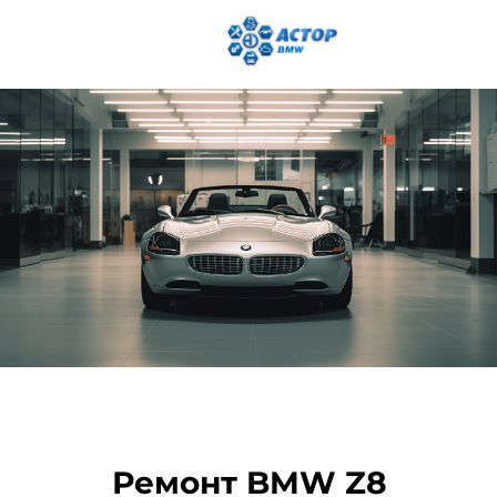
Ремонт BMW Z8