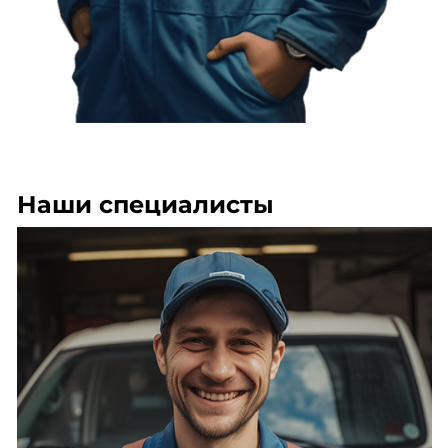
Наши специалисты