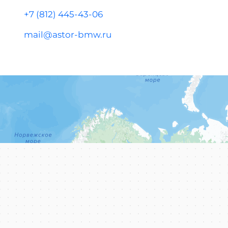
+7 (812) 445-43-06
mail@astor-bmw.ru