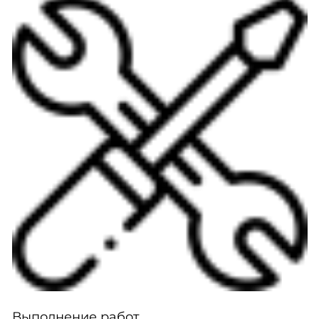
Выполнение работ