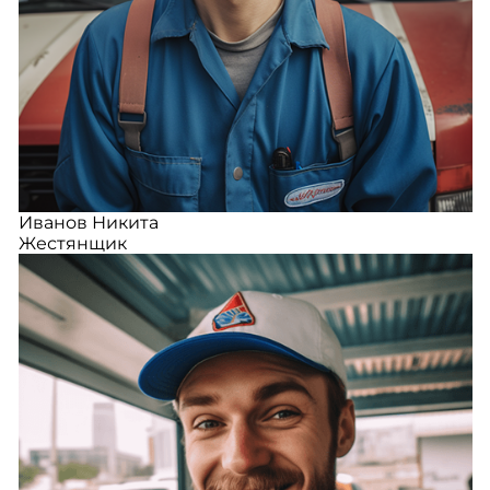
Иванов Никита
Жестянщик