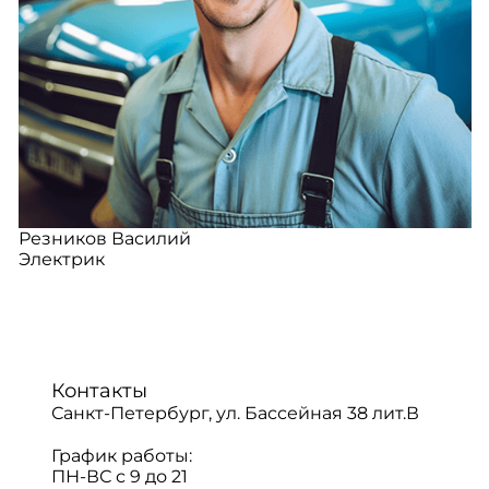
Резников Василий
Электрик
Контакты
Санкт-Петербург, ул. Бассейная 38 лит.В
График работы:
ПН-ВС с 9 до 21