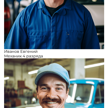
Иванов Евгений
Механик 4 разряда