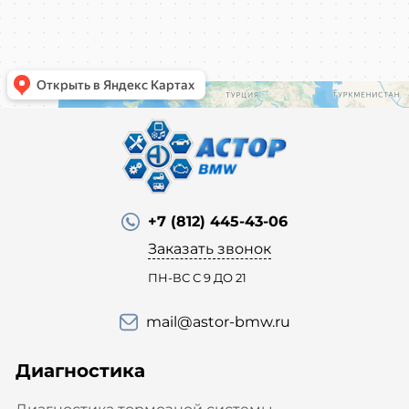
+7 (812) 445-43-06
Заказать звонок
ПН-ВС С 9 ДО 21
mail@astor-bmw.ru
Диагностика