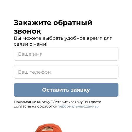
Закажите обратный
звонок
Вы можете выбрать удобное время для
связи с нами!
Оставить заявку
Нажимая на кнопку “Оставить заявку” вы даете
согласие на обработку
персональных данных