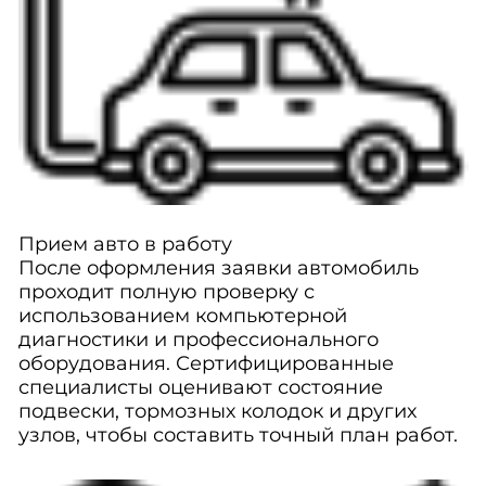
Прием авто в работу
После оформления заявки автомобиль
проходит полную проверку с
использованием компьютерной
диагностики и профессионального
оборудования. Сертифицированные
специалисты оценивают состояние
подвески, тормозных колодок и других
узлов, чтобы составить точный план работ.