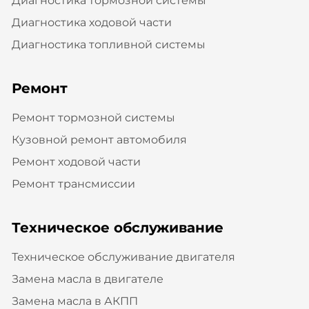
Диагностика тормозной системы
Диагностика ходовой части
Диагностика топливной системы
Ремонт
Ремонт тормозной системы
Кузовной ремонт автомобиля
Ремонт ходовой части
Ремонт трансмиссии
Техническое обслуживание
Техническое обслуживание двигателя
Замена масла в двигателе
Замена масла в АКПП