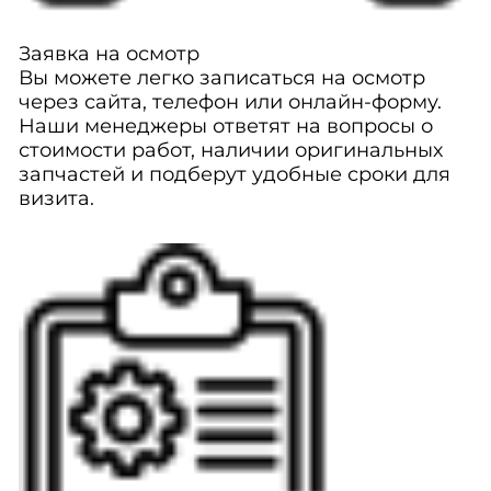
Заявка на осмотр
Вы можете легко записаться на осмотр
через сайта, телефон или онлайн-форму.
Наши менеджеры ответят на вопросы о
стоимости работ, наличии оригинальных
запчастей и подберут удобные сроки для
визита.