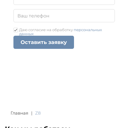
Даю согласие на обработку
персональных
данных
Оставить заявку
Главная
Z8