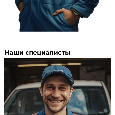
Наши специалисты