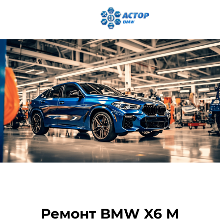
Ремонт BMW X6 M