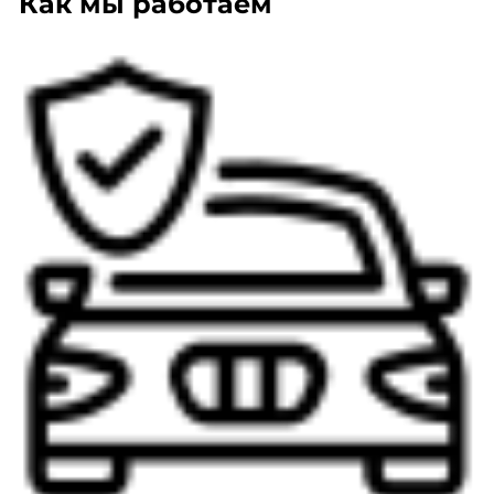
Как мы работаем