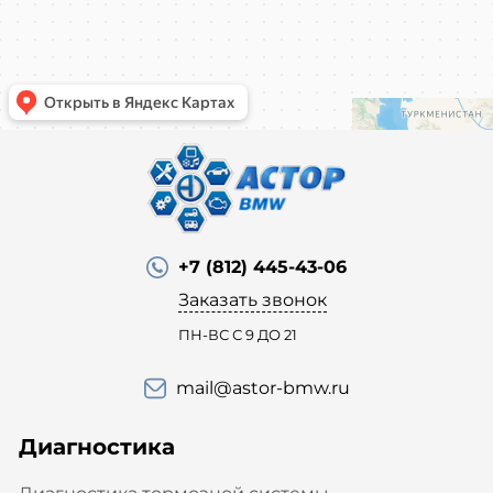
+7 (812) 445-43-06
Заказать звонок
ПН-ВС С 9 ДО 21
mail@astor-bmw.ru
Диагностика