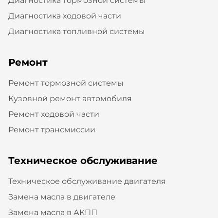
Диагностика тормозной системы
Диагностика ходовой части
Диагностика топливной системы
Ремонт
Ремонт тормозной системы
Кузовной ремонт автомобиля
Ремонт ходовой части
Ремонт трансмиссии
Техническое обслуживание
Техническое обслуживание двигателя
Замена масла в двигателе
Замена масла в АКПП