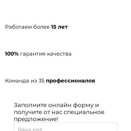
Работаем более
15 лет
100%
гарантия качества
Команда из 35
профессионалов
Заполните онлайн форму и
получите от нас специальное
предложение!