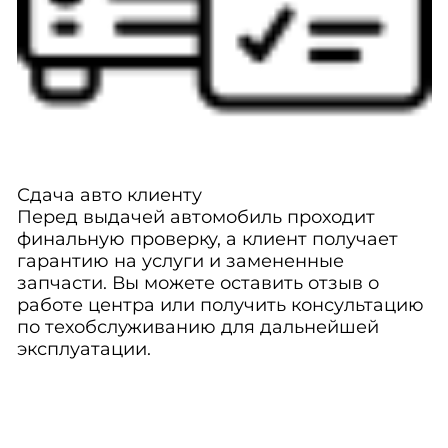
Сдача авто клиенту
Перед выдачей автомобиль проходит
финальную проверку, а клиент получает
гарантию на услуги и замененные
запчасти. Вы можете оставить отзыв о
работе центра или получить консультацию
по техобслуживанию для дальнейшей
эксплуатации.