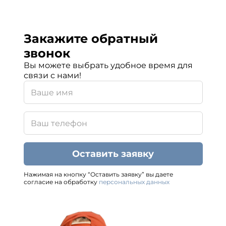
Закажите обратный
звонок
Вы можете выбрать удобное время для
связи с нами!
Оставить заявку
Нажимая на кнопку “Оставить заявку” вы даете
согласие на обработку
персональных данных