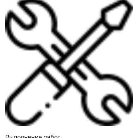
Выполнение работ