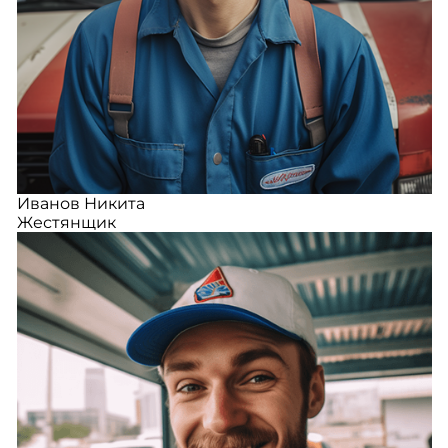
Иванов Никита
Жестянщик