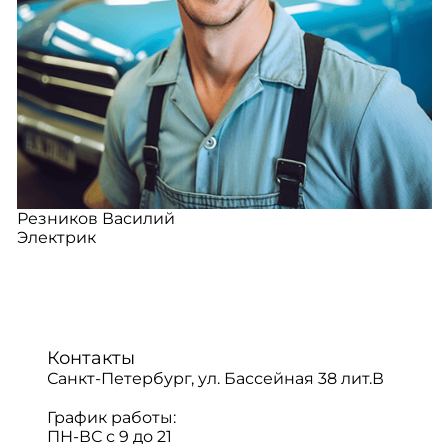
Резников Василий
Электрик
Контакты
Санкт-Петербург, ул. Бассейная 38 лит.В
График работы:
ПН-ВС с 9 до 21