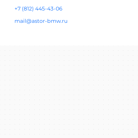
+7 (812) 445-43-06
mail@astor-bmw.ru