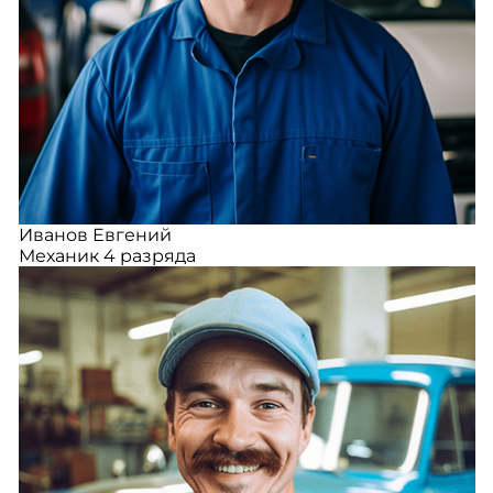
Иванов Евгений
Механик 4 разряда