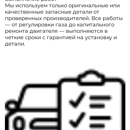
Мы используем только оригинальные или
качественные запасные детали от
проверенных производителей. Все работы
— от регулировки газа до капитального
ремонта двигателя — выполняются в
четкие сроки с гарантией на установку и
детали.