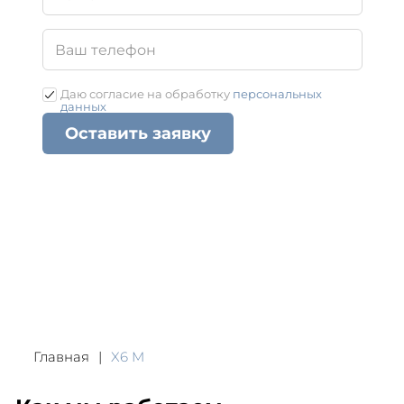
Даю согласие на обработку
персональных
данных
Оставить заявку
Главная
X6 M