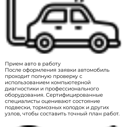
Прием авто в работу
После оформления заявки автомобиль
проходит полную проверку с
использованием компьютерной
диагностики и профессионального
оборудования. Сертифицированные
специалисты оценивают состояние
подвески, тормозных колодок и других
узлов, чтобы составить точный план работ.