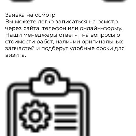
Заявка на осмотр
Вы можете легко записаться на осмотр
через сайта, телефон или онлайн-форму.
Наши менеджеры ответят на вопросы о
стоимости работ, наличии оригинальных
запчастей и подберут удобные сроки для
визита.