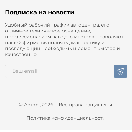
Подписка на новости
Удобный рабочий график автоцентра, его
отличное техническое оснащение,
профессионализм каждого мастера, позволяют
нашей фирме выполнять диагностику и
последующий необходимый ремонт быстро и
качественно.
© Астор , 2026 г. Все права защищены.
Политика конфиденциальности