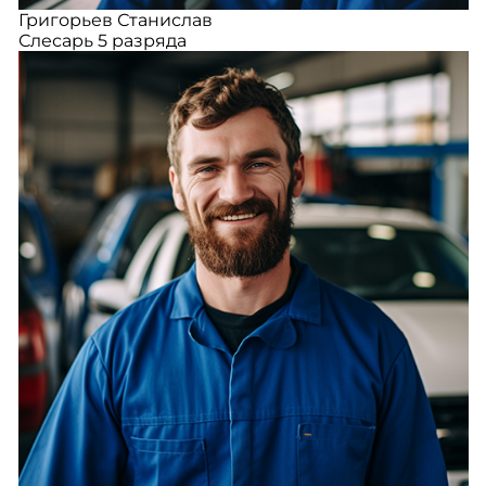
Григорьев Станислав
Слесарь 5 разряда