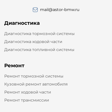
mail@astor-bmw.ru
Диагностика
Диагностика тормозной системы
Диагностика ходовой части
Диагностика топливной системы
Ремонт
Ремонт тормозной системы
Кузовной ремонт автомобиля
Ремонт ходовой части
Ремонт трансмиссии