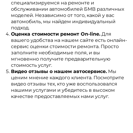
специализируемся на ремонте и
обслуживании автомобилей БМВ различных
моделей. Независимо от того, какой у вас
автомобиль, мы найдем индивидуальный
подход.
Оценка стоимости ремонт On-line.
Для
вашего удобства на нашем сайте есть онлайн-
сервис оценки стоимости ремонта. Просто
заполните необходимые поля, и вы
мгновенно получите предварительную
стоимость услуг.
Видео отзывы о нашем автосервисе.
Мы
ценим мнение каждого клиента. Посмотрите
видео отзывы тех, кто уже воспользовался
нашими услугами и убедитесь в высоком
качестве предоставляемых нами услуг.