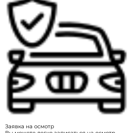
Заявка на осмотр