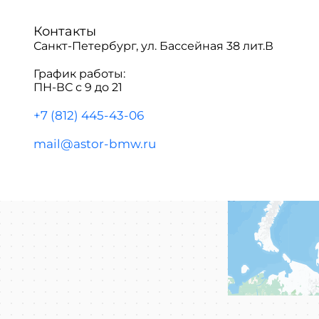
Контакты
Санкт-Петербург, ул. Бассейная 38 лит.В
График работы:
ПН-ВС с 9 до 21
+7 (812) 445-43-06
mail@astor-bmw.ru