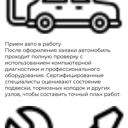
Прием авто в работу
После оформления заявки автомобиль
проходит полную проверку с
использованием компьютерной
диагностики и профессионального
оборудования. Сертифицированные
специалисты оценивают состояние
подвески, тормозных колодок и других
узлов, чтобы составить точный план работ.