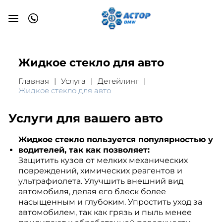
Жидкое стекло для авто
Главная
Услуга
Детейлинг
Жидкое стекло для авто
Услуги для вашего авто
Жидкое стекло пользуется популярностью у
водителей, так как позволяет:
Защитить кузов от мелких механических
повреждений, химических реагентов и
ультрафиолета. Улучшить внешний вид
автомобиля, делая его блеск более
насыщенным и глубоким. Упростить уход за
автомобилем, так как грязь и пыль менее