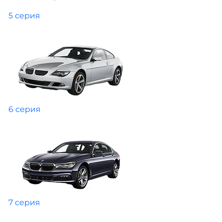
5 серия
6 серия
7 серия