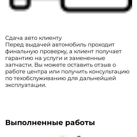
Сдача авто клиенту
Перед выдачей автомобиль проходит
финальную проверку, а клиент получает
гарантию на услуги и замененные
запчасти. Вы можете оставить отзыв о
работе центра или получить консультацию
по техобслуживанию для дальнейшей
эксплуатации.
Выполненные работы