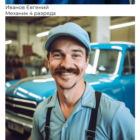
Иванов Евгений
Механик 4 разряда