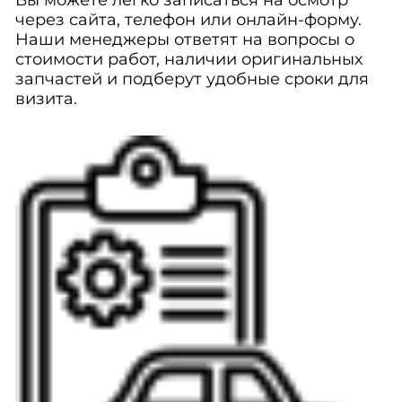
Вы можете легко записаться на осмотр
через сайта, телефон или онлайн-форму.
Наши менеджеры ответят на вопросы о
стоимости работ, наличии оригинальных
запчастей и подберут удобные сроки для
визита.