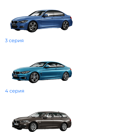
3 серия
4 серия