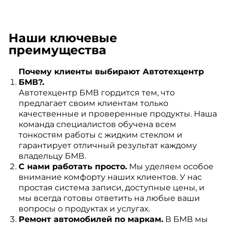
Наши ключевые
преимущества
Почему клиенты выбирают Автотехцентр
БМВ?.
Автотехцентр БМВ гордится тем, что
предлагает своим клиентам только
качественные и проверенные продукты. Наша
команда специалистов обучена всем
тонкостям работы с жидким стеклом и
гарантирует отличный результат каждому
владельцу БМВ.
С нами работать просто.
Мы уделяем особое
внимание комфорту наших клиентов. У нас
простая система записи, доступные цены, и
мы всегда готовы ответить на любые ваши
вопросы о продуктах и услугах.
Ремонт автомобилей по маркам.
В БМВ мы