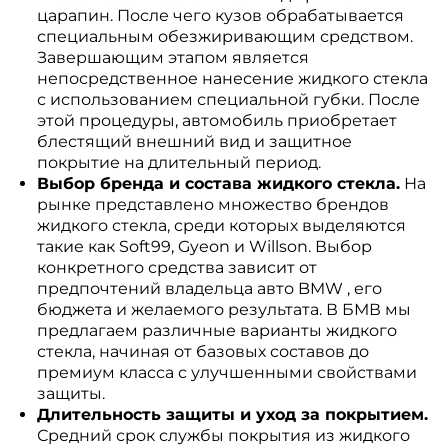
царапин. После чего кузов обрабатывается
специальным обезжиривающим средством.
Завершающим этапом является
непосредственное нанесение жидкого стекла
с использованием специальной губки. После
этой процедуры, автомобиль приобретает
блестящий внешний вид и защитное
покрытие на длительный период.
Выбор бренда и состава жидкого стекла.
На
рынке представлено множество брендов
жидкого стекла, среди которых выделяются
такие как Soft99, Gyeon и Willson. Выбор
конкретного средства зависит от
предпочтений владельца авто BMW , его
бюджета и желаемого результата. В БМВ мы
предлагаем различные варианты жидкого
стекла, начиная от базовых составов до
премиум класса с улучшенными свойствами
защиты.
Длительность защиты и уход за покрытием.
Средний срок службы покрытия из жидкого