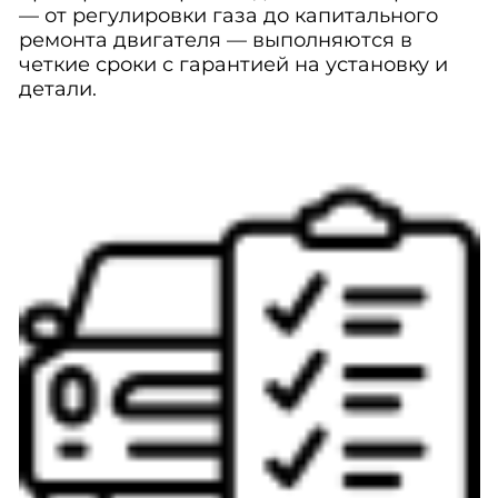
— от регулировки газа до капитального
ремонта двигателя — выполняются в
четкие сроки с гарантией на установку и
детали.