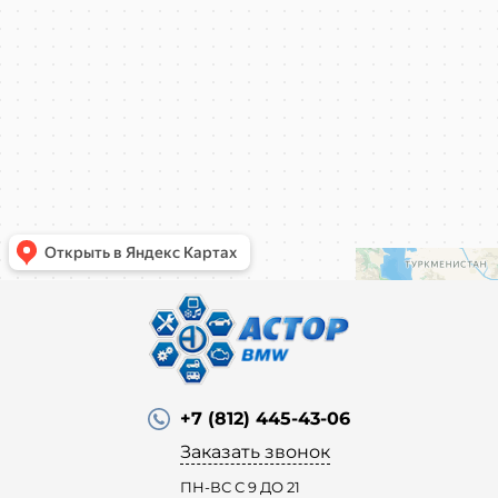
+7 (812) 445-43-06
Заказать звонок
ПН-ВС С 9 ДО 21