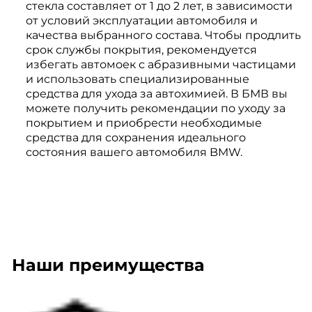
стекла составляет от 1 до 2 лет, в зависимости
от условий эксплуатации автомобиля и
качества выбранного состава. Чтобы продлить
срок службы покрытия, рекомендуется
избегать автомоек с абразивными частицами
и использовать специализированные
средства для ухода за автохимией. В БМВ вы
можете получить рекомендации по уходу за
покрытием и приобрести необходимые
средства для сохранения идеального
состояния вашего автомобиля BMW.
Наши преимущества