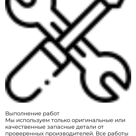
Выполнение работ
Мы используем только оригинальные или
качественные запасные детали от
проверенных производителей. Все работы