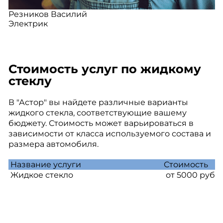
Резников Василий
Электрик
Стоимость услуг по жидкому
стеклу
В "Астор" вы найдете различные варианты
жидкого стекла, соответствующие вашему
бюджету. Стоимость может варьироваться в
зависимости от класса используемого состава и
размера автомобиля.
Название услуги
Стоимость
Жидкое стекло
от 5000 руб