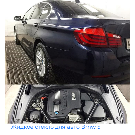
Жидкое стекло для авто Bmw 5