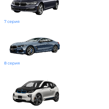
7 серия
8 серия