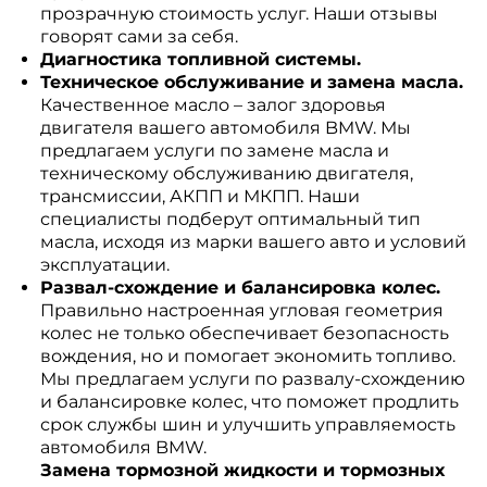
прозрачную стоимость услуг. Наши отзывы
говорят сами за себя.
Диагностика топливной системы.
Техническое обслуживание и замена масла.
Качественное масло – залог здоровья
двигателя вашего автомобиля BMW. Мы
предлагаем услуги по замене масла и
техническому обслуживанию двигателя,
трансмиссии, АКПП и МКПП. Наши
специалисты подберут оптимальный тип
масла, исходя из марки вашего авто и условий
эксплуатации.
Развал-схождение и балансировка колес.
Правильно настроенная угловая геометрия
колес не только обеспечивает безопасность
вождения, но и помогает экономить топливо.
Мы предлагаем услуги по развалу-схождению
и балансировке колес, что поможет продлить
срок службы шин и улучшить управляемость
автомобиля BMW.
Замена тормозной жидкости и тормозных