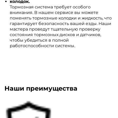
колодок.
Тормозная система требует особого
внимания. В нашем сервисе вы можете
поменять тормозные колодки и жидкость, что
гарантирует безопасность вашей езды. Наши
мастера проведут тщательную проверку
состояния тормозных дисков и датчиков,
чтобы убедиться в полной
работоспособности системы.
Наши преимущества