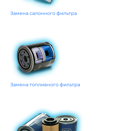
Замена салонного фильтра
Замена топливного фильтра