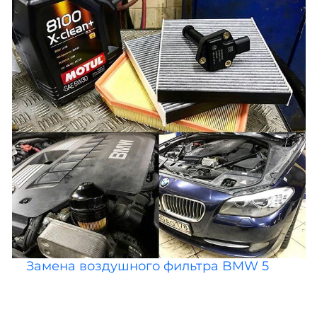
Замена воздушного фильтра BMW 5