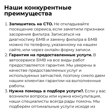
Наши конкурентные
преимущества
Запишитесь на СТО.
Не откладывайте
посещение сервиса, если заметили признаки
засорения фильтра. Записаться на
диагностику БМВ и замену фильтра в БМВ
можно по телефону, указанному на нашем
сайте, или через онлайн форму записи.
Гарантия на предоставленные услуги.
В
автосервисе БМВ на все виды работ
предоставляется гарантия. Мы уверены в
качестве предоставляемых услуг и
используемых запчастей, поэтому смело даем
нашим клиентам гарантии на выполненные
работы.
Нужна помощь в подборе услуги?.
Если у вас
возникли вопросы или нужна консультация,
наши специалисты всегда рады помочь. Мы
подберём оптимальные услуги исходя из