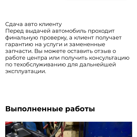
Сдача авто клиенту
Перед выдачей автомобиль проходит
финальную проверку, а клиент получает
гарантию на услуги и замененные
запчасти. Вы можете оставить отзыв о
работе центра или получить консультацию
по техобслуживанию для дальнейшей
эксплуатации.
Выполненные работы