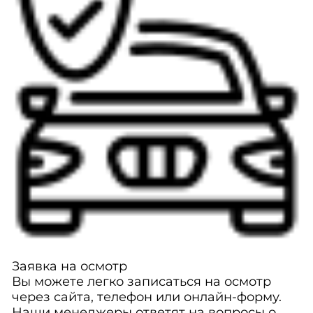
Заявка на осмотр
Вы можете легко записаться на осмотр
через сайта, телефон или онлайн-форму.
Наши менеджеры ответят на вопросы о