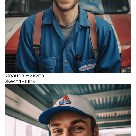
Иванов Никита
Жестянщик