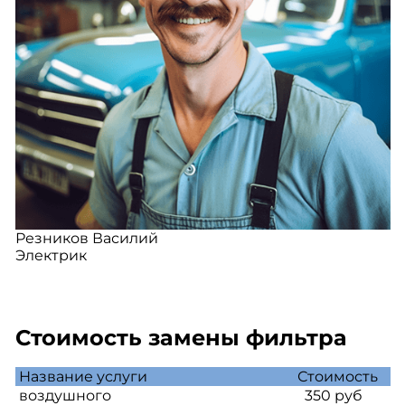
Резников Василий
Электрик
Стоимость замены фильтра
Название услуги
Стоимость
воздушного
350 руб