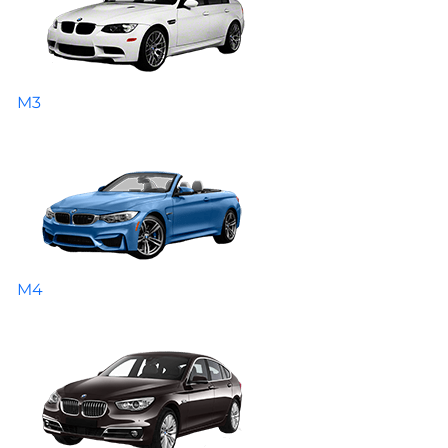
M3
M4