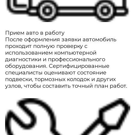
Прием авто в работу
После оформления заявки автомобиль
проходит полную проверку с
использованием компьютерной
диагностики и профессионального
оборудования. Сертифицированные
специалисты оценивают состояние
подвески, тормозных колодок и других
узлов, чтобы составить точный план работ.