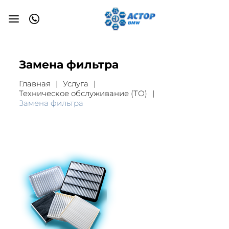
Замена фильтра
Главная
Услуга
Техническое обслуживание (ТО)
Замена фильтра