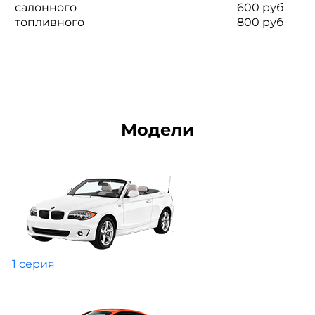
салонного
600 руб
топливного
800 руб
Модели
1 серия