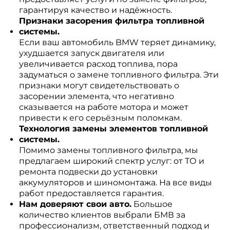
гарантируя качество и надёжность.
Признаки засорения фильтра топливной
системы.
Если ваш автомобиль BMW теряет динамику,
ухудшается запуск двигателя или
увеличивается расход топлива, пора
задуматься о замене топливного фильтра. Эти
признаки могут свидетельствовать о
засорении элемента, что негативно
сказывается на работе мотора и может
привести к его серьёзным поломкам.
Технология замены элементов топливной
системы.
Помимо замены топливного фильтра, мы
предлагаем широкий спектр услуг: от ТО и
ремонта подвески до установки
аккумуляторов и шиномонтажа. На все виды
работ предоставляется гарантия.
Нам доверяют свои авто.
Большое
количество клиентов выбрали БМВ за
профессионализм, ответственный подход и