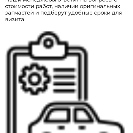
стоимости работ, наличии оригинальных
запчастей и подберут удобные сроки для
визита.