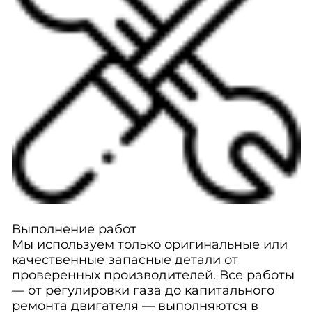
Выполнение работ
Мы используем только оригинальные или
качественные запасные детали от
проверенных производителей. Все работы
— от регулировки газа до капитального
ремонта двигателя — выполняются в