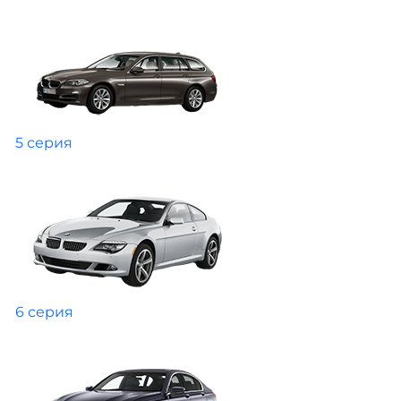
5 серия
6 серия