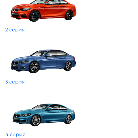
2 серия
3 серия
4 серия