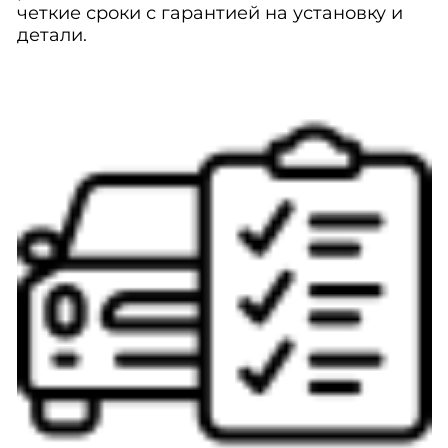
четкие сроки с гарантией на установку и
детали.