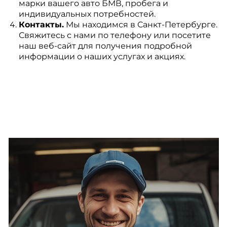
марки вашего авто БМВ, пробега и
индивидуальных потребностей.
Контакты.
Мы находимся в Санкт-Петербурге.
Свяжитесь с нами по телефону или посетите
наш веб-сайт для получения подробной
информации о наших услугах и акциях.