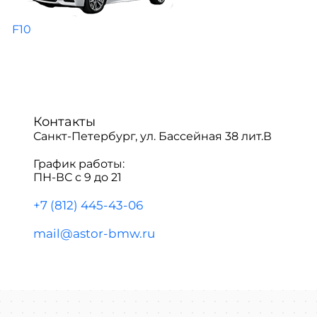
F10
Контакты
Санкт-Петербург, ул. Бассейная 38 лит.В
График работы:
ПН-ВС с 9 до 21
+7 (812) 445-43-06
mail@astor-bmw.ru