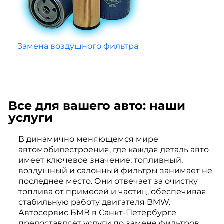
Замена воздушного фильтра
Все для вашего авто: наши
услуги
В динамично меняющемся мире
автомобилестроения, где каждая деталь авто
имеет ключевое значение, топливный,
воздушный и салонный фильтры занимает не
последнее место. Они отвечает за очистку
топлива от примесей и частиц, обеспечивая
стабильную работу двигателя BMW.
Автосервис БМВ в Санкт-Петербурге
предоставляет услуги по замене фильтров,