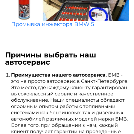
Промывка инжектора BMW 5
Причины выбрать наш
автосервис
Преимущества нашего автосервиса.
БМВ -
это не просто автосервис в Санкт-Петербурге.
Это место, где каждому клиенту гарантирован
высококлассный сервис и качественное
обслуживание. Наши специалисты обладают
огромным опытом работы с топливными
системами как бензиновых, так и дизельных
автомобилей различных моделей марки БМВ.
Более того, при обращении к нам, каждый
клиент получает гарантии на проведенные