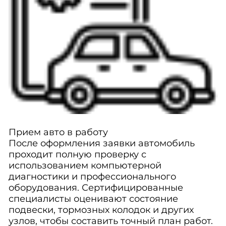
Прием авто в работу
После оформления заявки автомобиль
проходит полную проверку с
использованием компьютерной
диагностики и профессионального
оборудования. Сертифицированные
специалисты оценивают состояние
подвески, тормозных колодок и других
узлов, чтобы составить точный план работ.