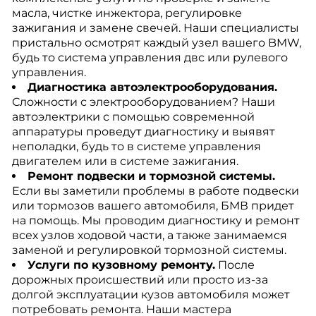
масла, чистке инжектора, регулировке
зажигания и замене свечей. Наши специалисты
пристально осмотрят каждый узел вашего BMW,
будь то система управления двс или рулевого
управления.
Диагностика автоэлектрооборудования.
Сложности с электрооборудованием? Наши
автоэлектрики с помощью современной
аппаратуры проведут диагностику и выявят
неполадки, будь то в системе управления
двигателем или в системе зажигания.
Ремонт подвески и тормозной системы.
Если вы заметили проблемы в работе подвески
или тормозов вашего автомобиля, БМВ придет
на помощь. Мы проводим диагностику и ремонт
всех узлов ходовой части, а также занимаемся
заменой и регулировкой тормозной системы.
Услуги по кузовному ремонту.
После
дорожных происшествий или просто из-за
долгой эксплуатации кузов автомобиля может
потребовать ремонта. Наши мастера