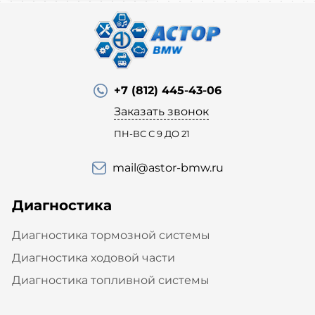
+7 (812) 445-43-06
Заказать звонок
ПН-ВС С 9 ДО 21
mail@astor-bmw.ru
Диагностика
Диагностика тормозной системы
Диагностика ходовой части
Диагностика топливной системы