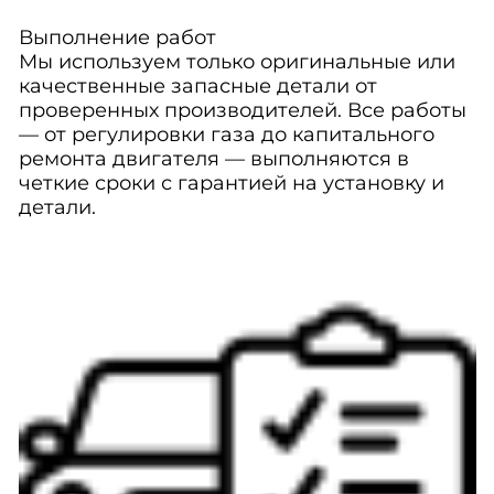
Выполнение работ
Мы используем только оригинальные или
качественные запасные детали от
проверенных производителей. Все работы
— от регулировки газа до капитального
ремонта двигателя — выполняются в
четкие сроки с гарантией на установку и
детали.