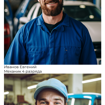
Иванов Евгений
Механик 4 разряда