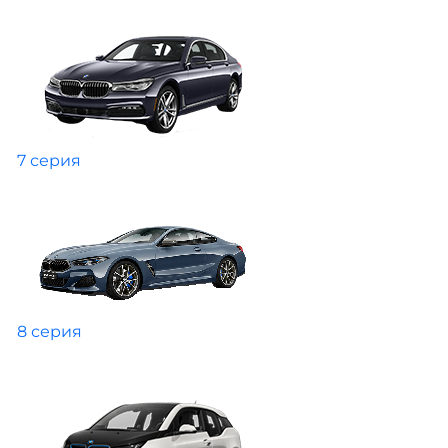
7 серия
8 серия