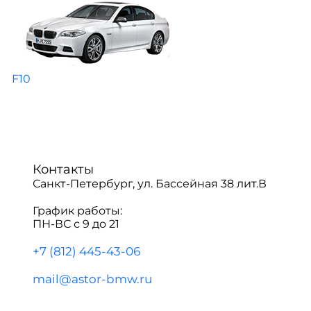
F10
Контакты
Санкт-Петербург, ул. Бассейная 38 лит.В
График работы:
ПН-ВС с 9 до 21
+7 (812) 445-43-06
mail@astor-bmw.ru