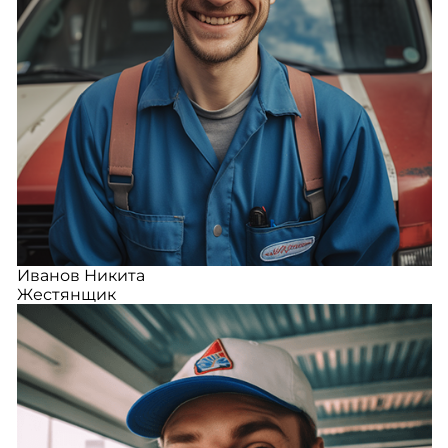
Иванов Никита
Жестянщик