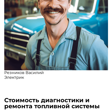
Резников Василий
Электрик
Стоимость диагностики и
ремонта топливной системы