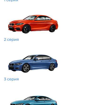
2 серия
3 серия