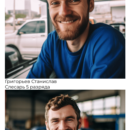
Григорьев Станислав
Слесарь 5 разряда