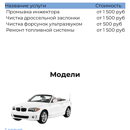
Название услуги
Стоимость
Промывка инжектора
от 1 500 руб
Чистка дроссельной заслонки
от 1 500 руб
Чистка форсунок ультразвуком
от 500 руб
Ремонт топливной системы
от 1 500 руб
Модели
1 серия