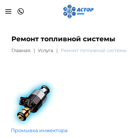
Ремонт топливной системы
Главная
Услуга
Ремонт топливной системы
Промывка инжектора