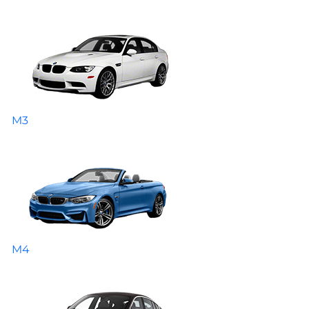
M3
M4