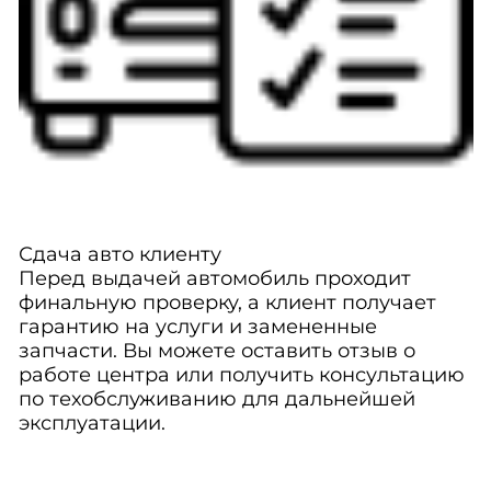
Сдача авто клиенту
Перед выдачей автомобиль проходит
финальную проверку, а клиент получает
гарантию на услуги и замененные
запчасти. Вы можете оставить отзыв о
работе центра или получить консультацию
по техобслуживанию для дальнейшей
эксплуатации.