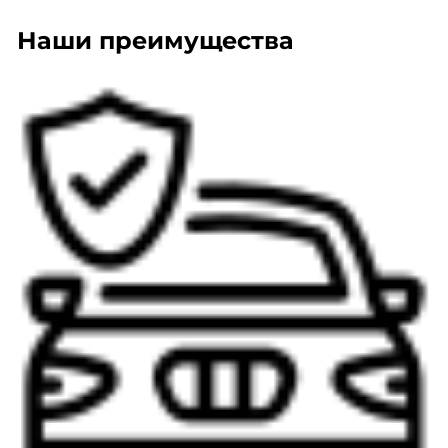
Наши преимущества