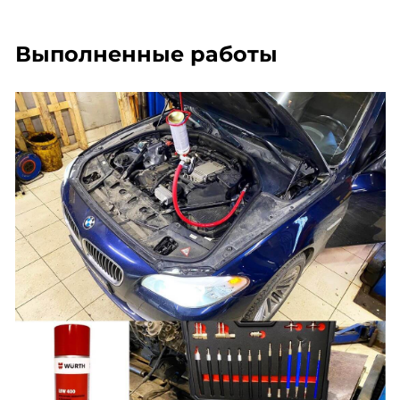
Выполненные работы