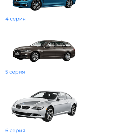
4 серия
5 серия
6 серия