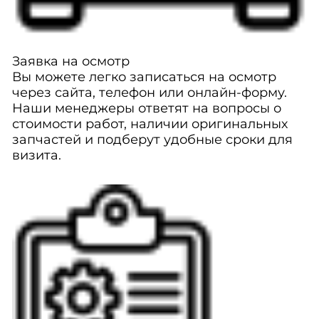
Заявка на осмотр
Вы можете легко записаться на осмотр
через сайта, телефон или онлайн-форму.
Наши менеджеры ответят на вопросы о
стоимости работ, наличии оригинальных
запчастей и подберут удобные сроки для
визита.