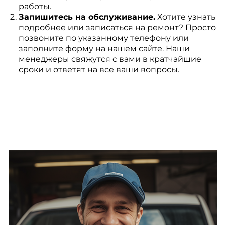
работы.
Запишитесь на обслуживание.
Хотите узнать
подробнее или записаться на ремонт? Просто
позвоните по указанному телефону или
заполните форму на нашем сайте. Наши
менеджеры свяжутся с вами в кратчайшие
сроки и ответят на все ваши вопросы.