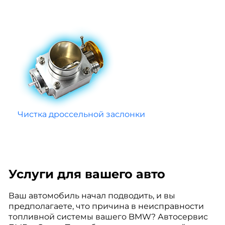
Чистка дроссельной заслонки
Услуги для вашего авто
Ваш автомобиль начал подводить, и вы
предполагаете, что причина в неисправности
топливной системы вашего BMW? Автосервис