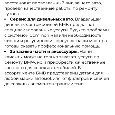
восстановят первозданный вид вашего авто,
проведя качественные работы по ремонту
кузова.
Сервис для дизельных авто.
Владельцам
дизельных автомобилей БМВ предлагает
специализированные услуги. Будь то проблемы
с системой Common Rail или необходимость
чистки и регулировки форсунок, наши мастера
готовы оказать профессиональную помощь.
Запасные части и аксессуары.
Наши
клиенты могут не только заказать услуги по
ремонту BMW, но и приобрести качественные
запчасти для своих автомобилей. В
ассортименте БМВ представлены детали для
любой марки автомобиля, от фильтров и свечей
до сложных элементов трансмиссии.