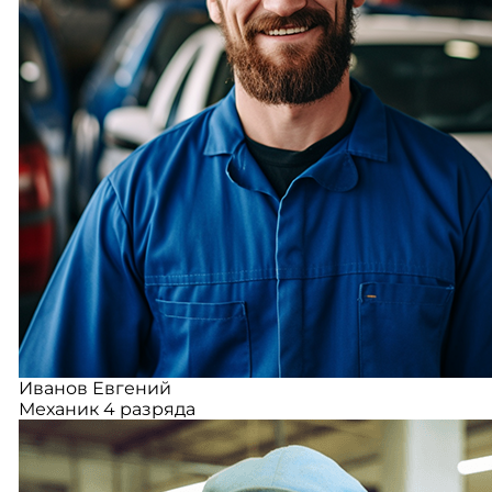
Иванов Евгений
Механик 4 разряда