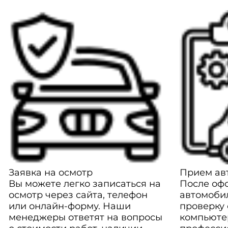
Заявка на осмотр
Прием авт
Вы можете легко записаться на
После оф
осмотр через сайта, телефон
автомоби
или онлайн-форму. Наши
проверку
менеджеры ответят на вопросы
компьюте