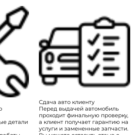
Сдача авто клиенту
о
Перед выдачей автомобиль
проходит финальную проверку,
ые детали
а клиент получает гарантию на
услуги и замененные запчасти.