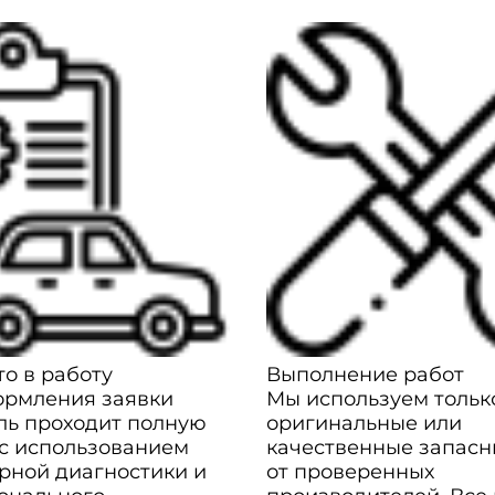
о в работу
Выполнение работ
ормления заявки
Мы используем тольк
ль проходит полную
оригинальные или
 с использованием
качественные запасн
рной диагностики и
от проверенных