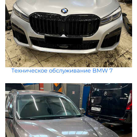
Техническое обслуживание BMW 7