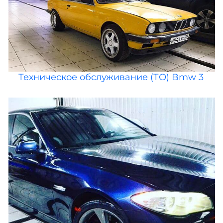
Техническое обслуживание (ТО) Bmw 3