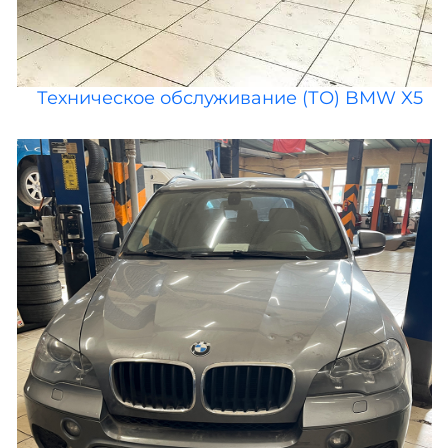
Техническое обслуживание (ТО) BMW X5