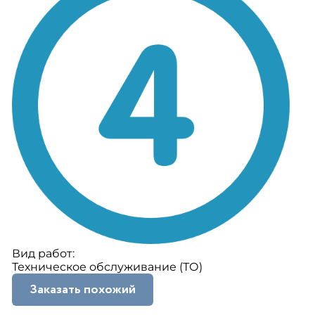
Вид работ:
Техническое обслуживание (ТО)
Заказать похожий