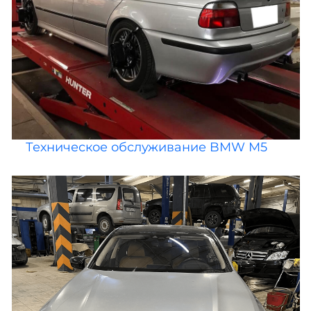
Техническое обслуживание BMW M5