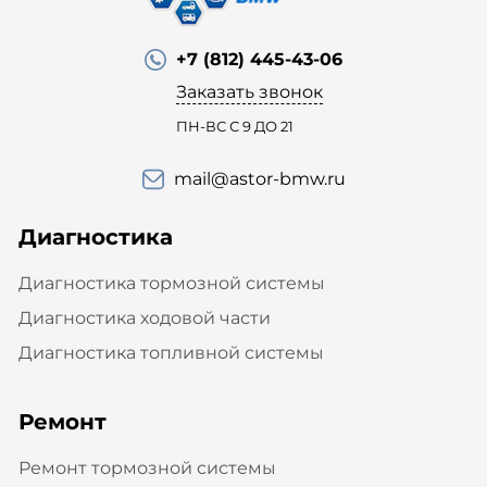
+7 (812) 445-43-06
Заказать звонок
ПН-ВС С 9 ДО 21
mail@astor-bmw.ru
Диагностика
Диагностика тормозной системы
Диагностика ходовой части
Диагностика топливной системы
Ремонт
Ремонт тормозной системы