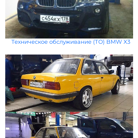
Техническое обслуживание (ТО) BMW X3