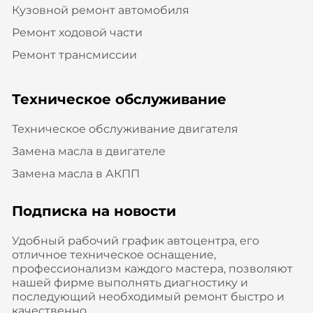
Кузовной ремонт автомобиля
Ремонт ходовой части
Ремонт трансмиссии
Техническое обслуживание
Техническое обслуживание двигателя
Замена масла в двигателе
Замена масла в АКПП
Подписка на новости
Удобный рабочий график автоцентра, его
отличное техническое оснащение,
профессионализм каждого мастера, позволяют
нашей фирме выполнять диагностику и
последующий необходимый ремонт быстро и
качественно.