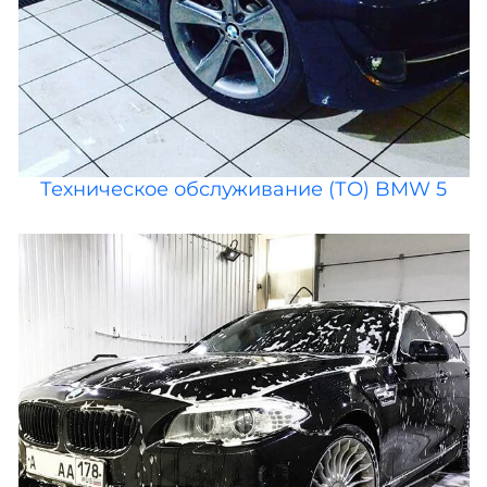
Техническое обслуживание (ТО) BMW 5