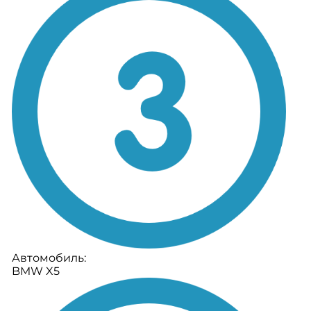
Автомобиль:
BMW X5