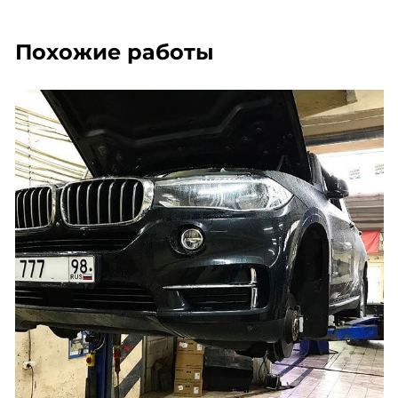
Похожие работы