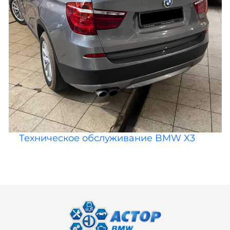
Техническое обслуживание BMW X3