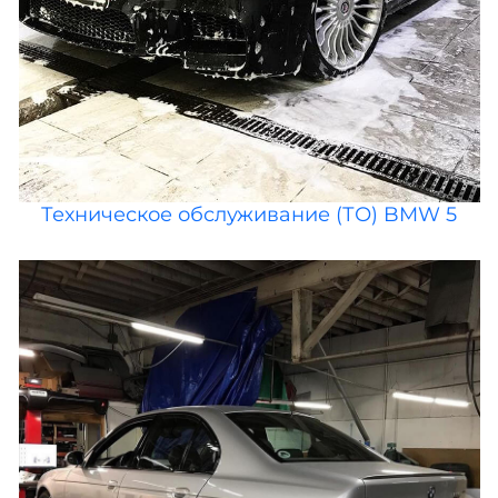
Техническое обслуживание (ТО) BMW 5