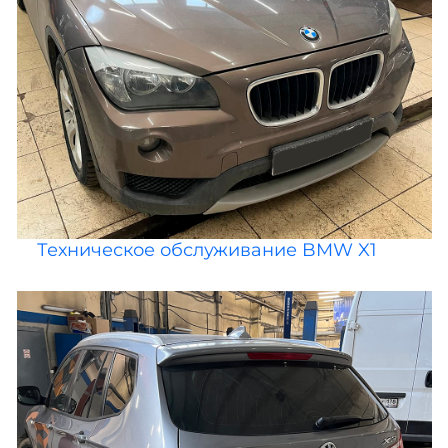
Техническое обслуживание BMW X1