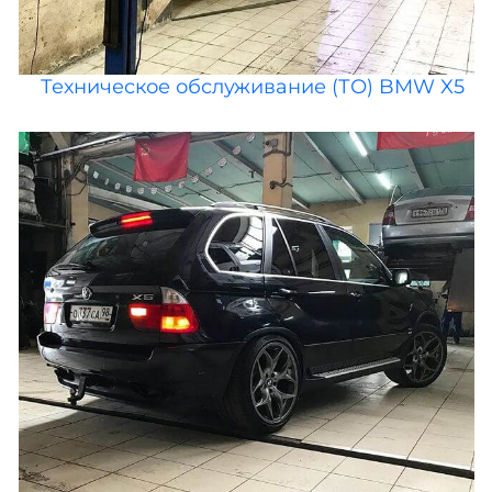
Техническое обслуживание (ТО) BMW X5