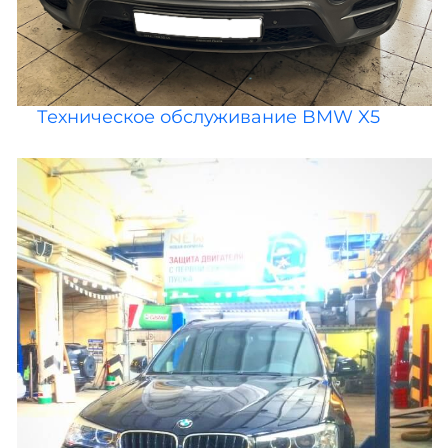
Техническое обслуживание BMW X5