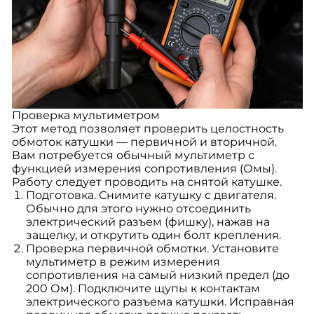
Проверка мультиметром
Этот метод позволяет проверить целостность
обмоток катушки — первичной и вторичной.
Вам потребуется обычный мультиметр с
функцией измерения сопротивления (Омы).
Работу следует проводить на снятой катушке.
Подготовка. Снимите катушку с двигателя.
Обычно для этого нужно отсоединить
электрический разъем (фишку), нажав на
защелку, и открутить один болт крепления.
Проверка первичной обмотки. Установите
мультиметр в режим измерения
сопротивления на самый низкий предел (до
200 Ом). Подключите щупы к контактам
электрического разъема катушки. Исправная