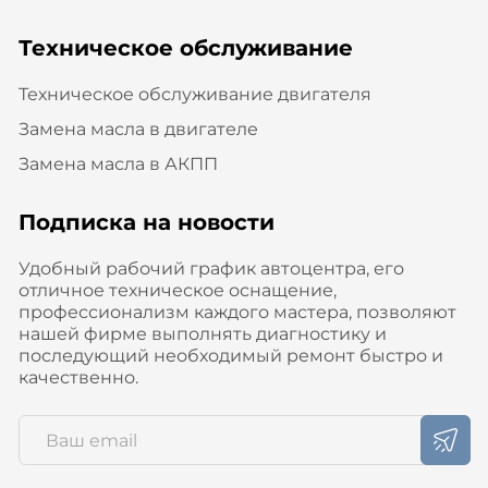
Техническое обслуживание
Техническое обслуживание двигателя
Замена масла в двигателе
Замена масла в АКПП
Подписка на новости
Удобный рабочий график автоцентра, его
отличное техническое оснащение,
профессионализм каждого мастера, позволяют
нашей фирме выполнять диагностику и
последующий необходимый ремонт быстро и
качественно.