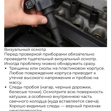
Визуальный осмотр
Перед проверкой приборами обязательно
проведите тщательный визуальный осмотр.
Иногда проблему можно обнаружить сразу.
Трещины или сколы на пластиковом корпусе.
Любое повреждение корпуса приводит к
утечке высокого напряжения и пробою на
массу.
Следы пробоя (нагар, черные дорожки,
белесые точки). Осмотрите всю поверхность
катушки, а особенно внутреннюю часть
свечного колодца (куда вставляется свеча).
Хорошо видимые следы — верный признак
неисправности.