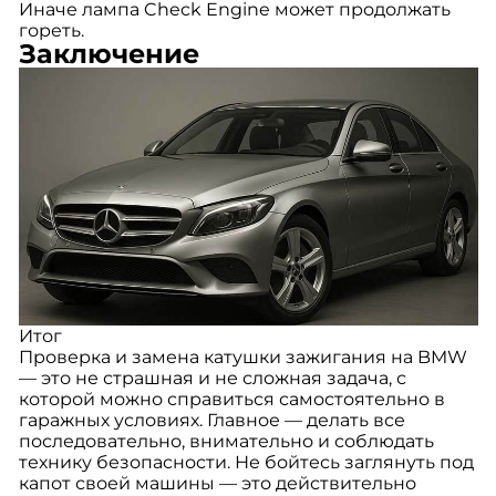
Иначе лампа Check Engine может продолжать
гореть.
Заключение
Итог
Проверка и замена катушки зажигания на BMW
— это не страшная и не сложная задача, с
которой можно справиться самостоятельно в
гаражных условиях. Главное — делать все
последовательно, внимательно и соблюдать
технику безопасности. Не бойтесь заглянуть под
капот своей машины — это действительно