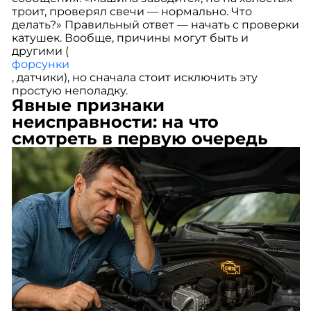
троит, проверял свечи — нормально. Что
делать?» Правильный ответ — начать с проверки
катушек. Вообще, причины могут быть и
другими (
форсунки
, датчики), но сначала стоит исключить эту
простую неполадку.
Явные признаки
неисправности: на что
смотреть в первую очередь