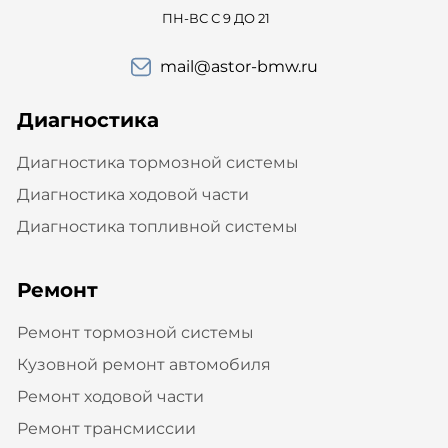
ПН-ВС С 9 ДО 21
mail@astor-bmw.ru
Диагностика
Диагностика тормозной системы
Диагностика ходовой части
Диагностика топливной системы
Ремонт
Ремонт тормозной системы
Кузовной ремонт автомобиля
Ремонт ходовой части
Ремонт трансмиссии