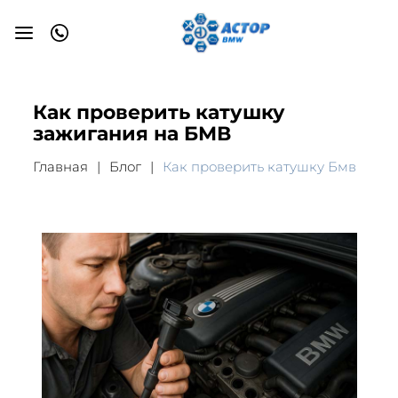
Как проверить катушку
зажигания на БМВ
Главная
Блог
Как проверить катушку Бмв