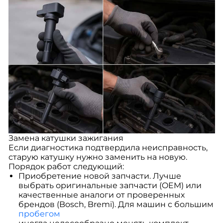
Замена катушки зажигания
Если диагностика подтвердила неисправность,
старую катушку нужно заменить на новую.
Порядок работ следующий:
Приобретение новой запчасти. Лучше
выбрать оригинальные запчасти (OEM) или
качественные аналоги от проверенных
брендов (Bosch, Bremi). Для машин с большим
пробегом