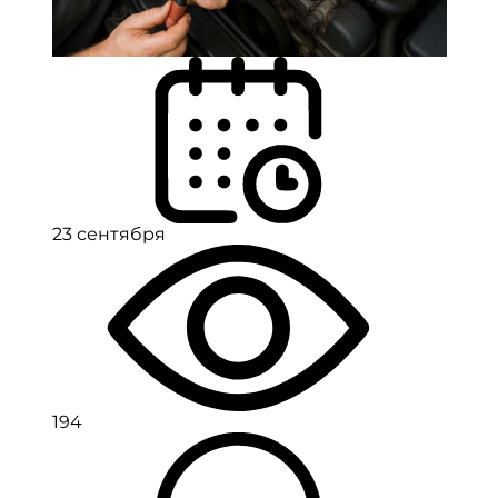
23 сентября
194