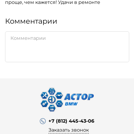
проще, чем кажется! Удачи в ремонте
Комментарии
+7 (812) 445-43-06
Заказать звонок