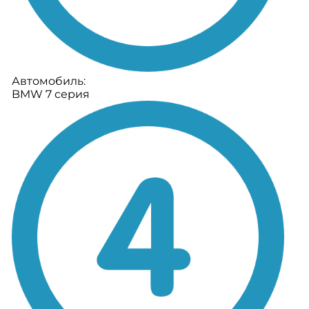
Автомобиль:
BMW 7 серия