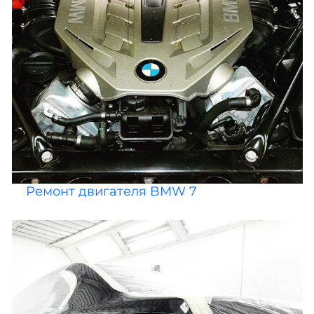
Ремонт двигателя BMW 7