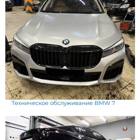
Техническое обслуживание BMW 7