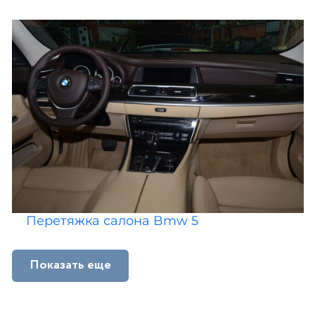
Перетяжка салона Bmw 5
Показать еще