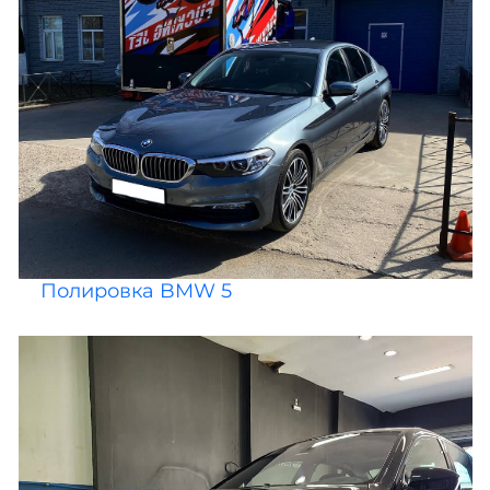
Полировка BMW 5