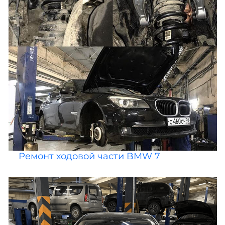
Ремонт ходовой части BMW 7