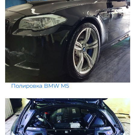
Полировка BMW M5