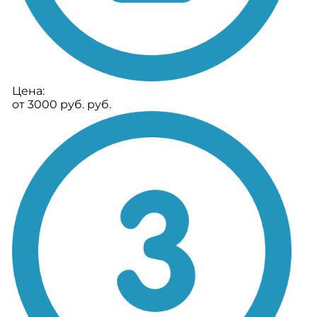
Цена:
от 3000 руб. руб.