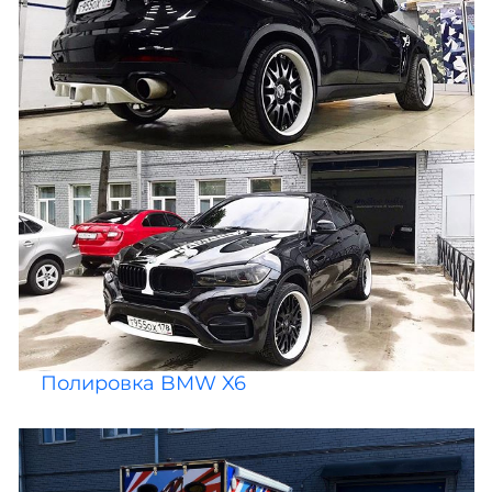
Полировка BMW X6