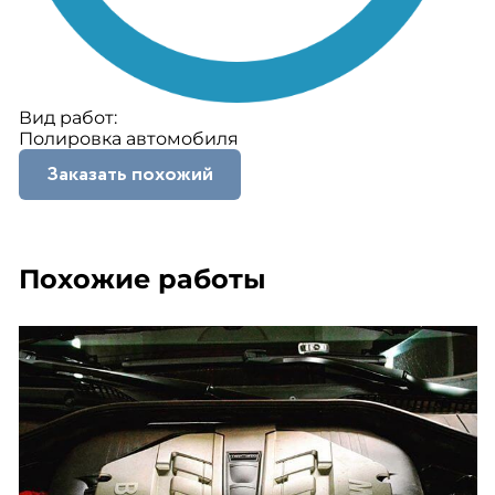
Вид работ:
Полировка автомобиля
Заказать похожий
Похожие работы