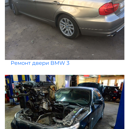
Ремонт двери BMW 3