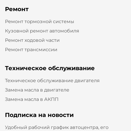
Ремонт
Ремонт тормозной системы
Кузовной ремонт автомобиля
Ремонт ходовой части
Ремонт трансмиссии
Техническое обслуживание
Техническое обслуживание двигателя
Замена масла в двигателе
Замена масла в АКПП
Подписка на новости
Удобный рабочий график автоцентра, его