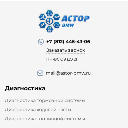
+7 (812) 445-43-06
Заказать звонок
ПН-ВС С 9 ДО 21
mail@astor-bmw.ru
Диагностика
Диагностика тормозной системы
Диагностика ходовой части
Диагностика топливной системы