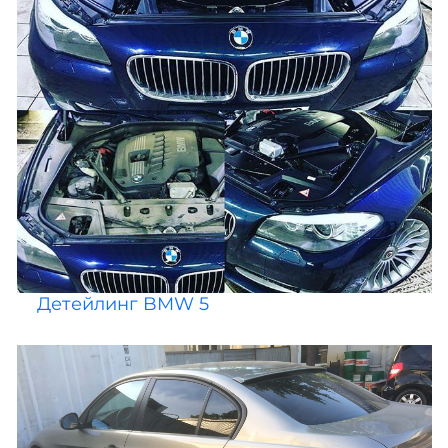
Детейлинг BMW 5