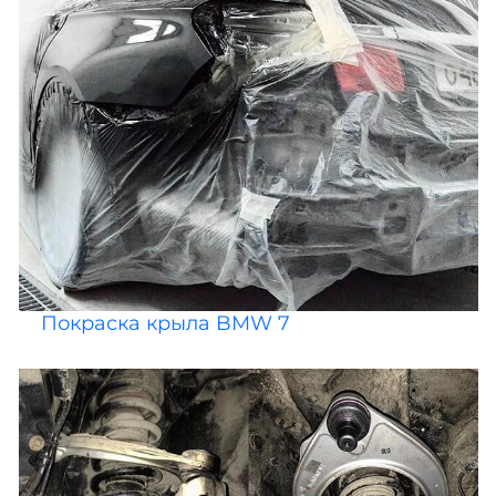
Покраска крыла BMW 7