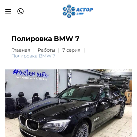
Полировка BMW 7
Главная
Работы
7 серия
Полировка BMW 7