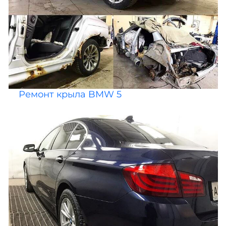
Ремонт крыла BMW 5