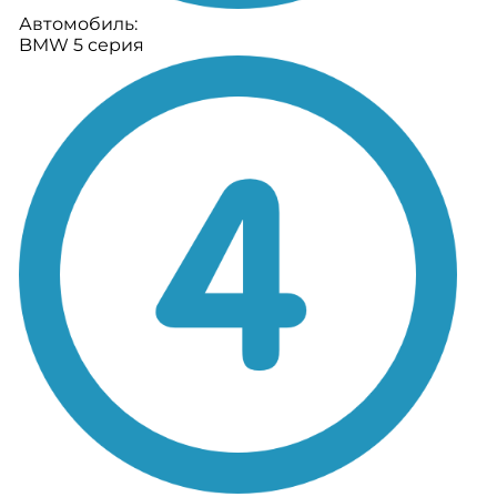
Автомобиль:
BMW 5 серия