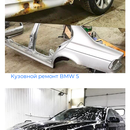
Кузовной ремонт BMW 5