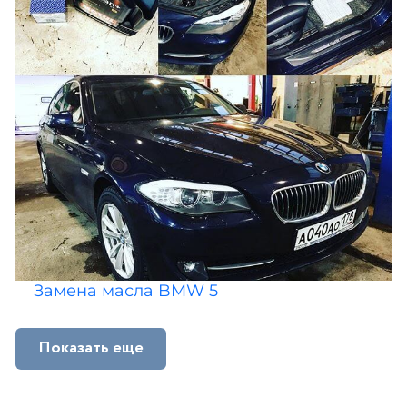
Замена масла BMW 5
Показать еще