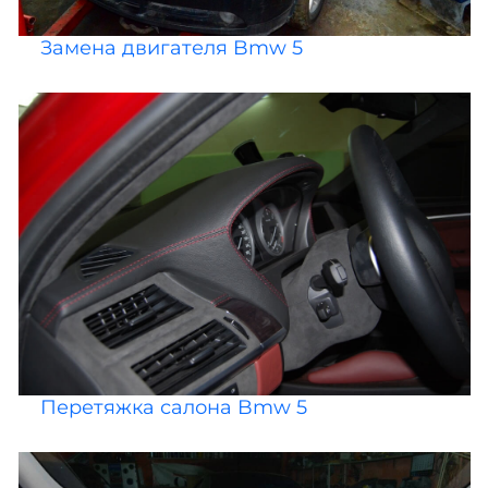
Замена двигателя Bmw 5
Перетяжка салона Bmw 5