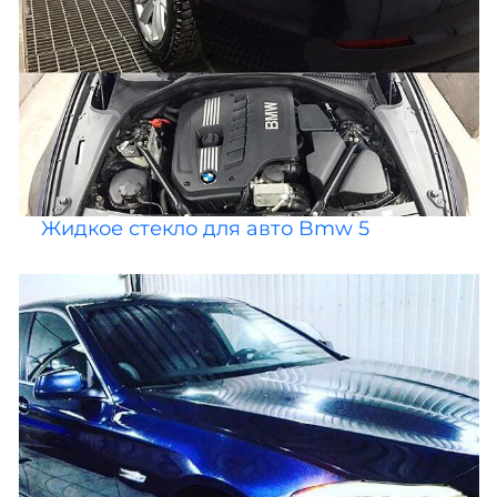
Жидкое стекло для авто Bmw 5