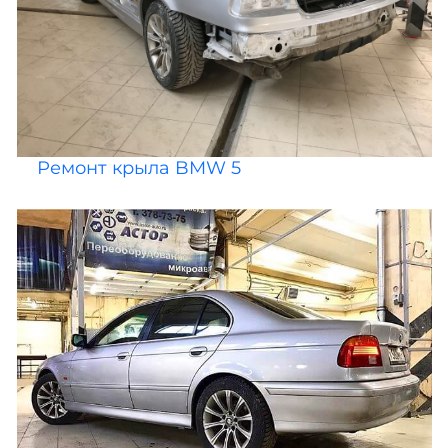
Ремонт крыла BMW 5