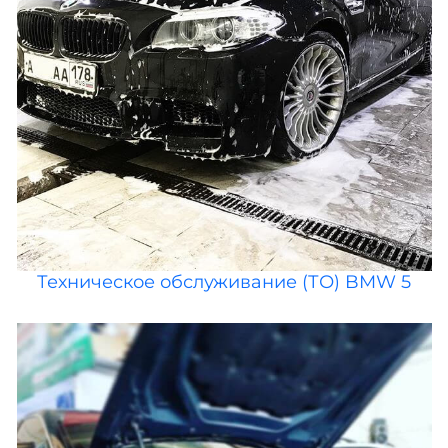
Техническое обслуживание (ТО) BMW 5