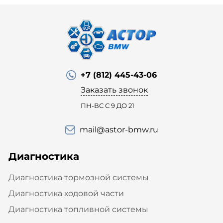
+7 (812) 445-43-06
Заказать звонок
ПН-ВС С 9 ДО 21
mail@astor-bmw.ru
Диагностика
Диагностика тормозной системы
Диагностика ходовой части
Диагностика топливной системы