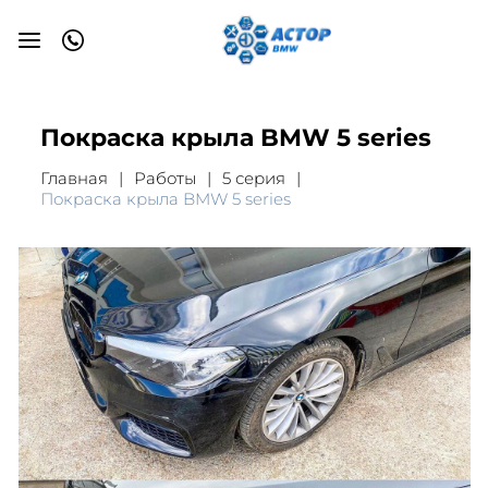
Покраска крыла BMW 5 series
Главная
Работы
5 серия
Покраска крыла BMW 5 series