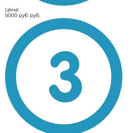
Цена:
5000 руб. руб.