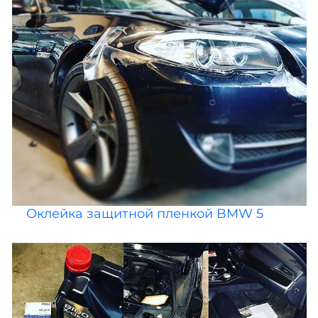
Оклейка защитной пленкой BMW 5