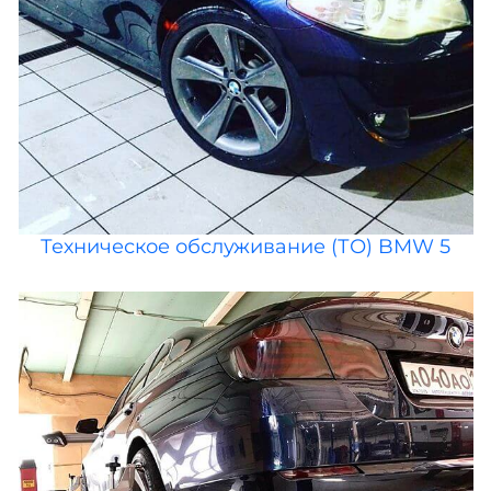
Техническое обслуживание (ТО) BMW 5