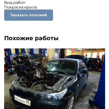
Вид работ:
Покраска крыла
Заказать похожий
Похожие работы