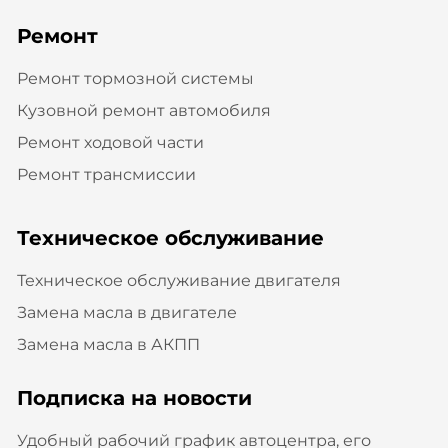
Ремонт
Ремонт тормозной системы
Кузовной ремонт автомобиля
Ремонт ходовой части
Ремонт трансмиссии
Техническое обслуживание
Техническое обслуживание двигателя
Замена масла в двигателе
Замена масла в АКПП
Подписка на новости
Удобный рабочий график автоцентра, его