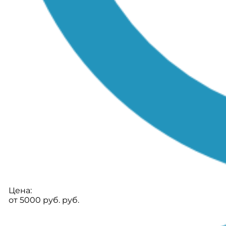
Цена:
от 5000 руб. руб.