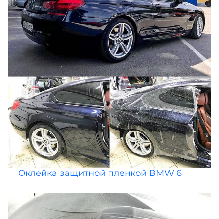
Оклейка защитной пленкой BMW 6