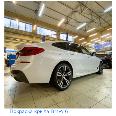
Покраска крыла BMW 6