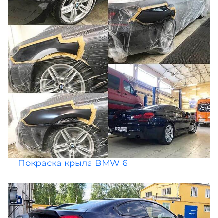
Покраска крыла BMW 6