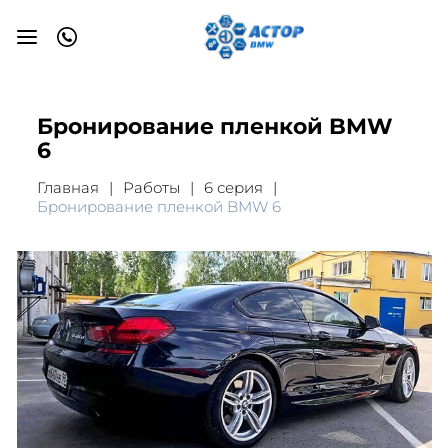
Бронирование пленкой BMW
6
Главная
Работы
6 серия
Бронирование пленкой BMW 6