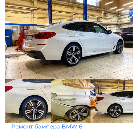
Ремонт бампера BMW 6