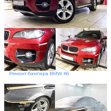
Ремонт бампера BMW X6