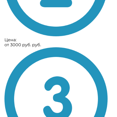
Цена:
от 3000 руб. руб.