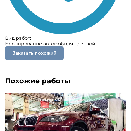
Вид работ:
Бронирование автомобиля пленкой
Заказать похожий
Похожие работы