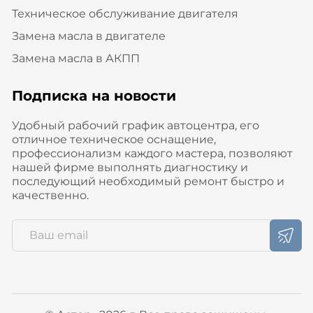
Техническое обслуживание двигателя
Замена масла в двигателе
Замена масла в АКПП
Подписка на новости
Удобный рабочий график автоцентра, его
отличное техническое оснащение,
профессионализм каждого мастера, позволяют
нашей фирме выполнять диагностику и
последующий необходимый ремонт быстро и
качественно.