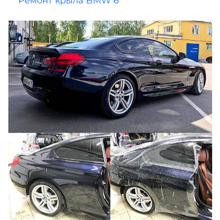
Ремонт крыла BMW 6