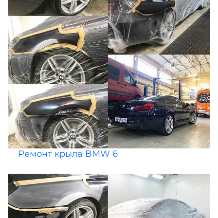
Ремонт крыла BMW 6