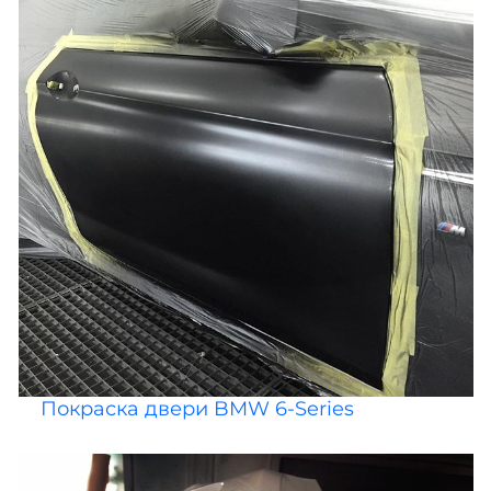
Покраска двери BMW 6-Series