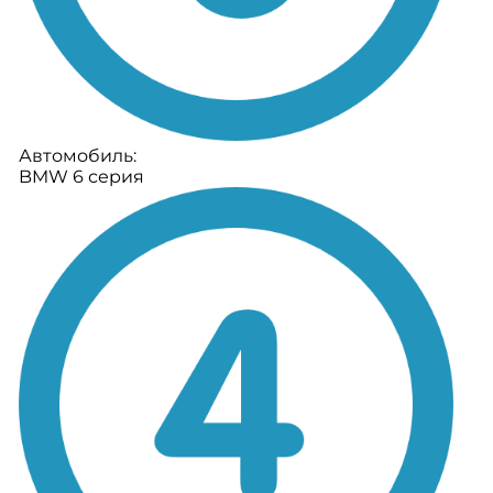
Автомобиль:
BMW 6 серия