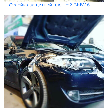
Оклейка защитной пленкой BMW 6