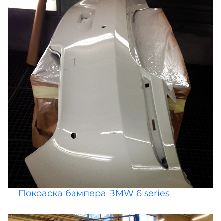
Покраска бампера BMW 6 series