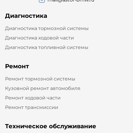
Диагностика
Диагностика тормозной системы
Диагностика ходовой части
Диагностика топливной системы
Ремонт
Ремонт тормозной системы
Кузовной ремонт автомобиля
Ремонт ходовой части
Ремонт трансмиссии
Техническое обслуживание