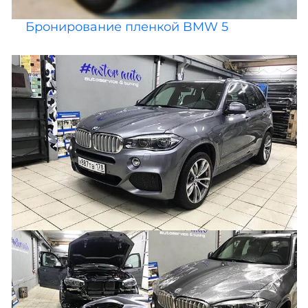
Бронирование пленкой BMW 5